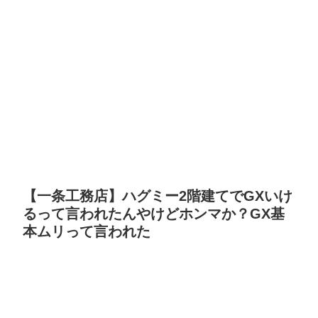
【一条工務店】ハグミー2階建てでGXいけ
るって言われたんやけどホンマか？GX基
本ムリって言われた