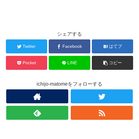
シェアする
Twitter
Facebook
はてブ
Pocket
LINE
コピー
ichijo-matomeをフォローする