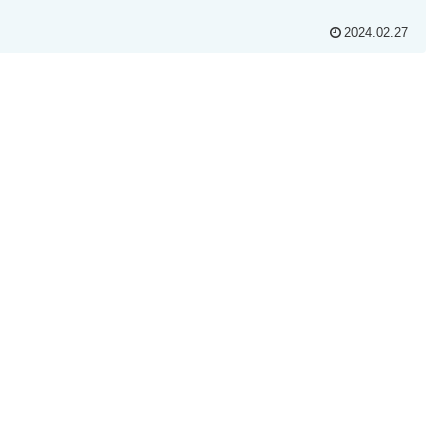
2024.02.27