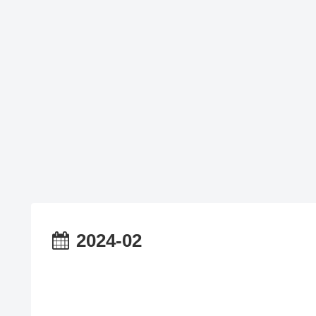
2024-02