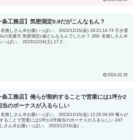
一条工務店】気密測定0.9だがこんなもん？
無しさん＠お腹いっぱい。 2023/12/15(金) 18:21:14.74 引き渡
測定c値どんなもんでしたか？ 268: 名無しさん＠
お腹いっぱい。 2023/12/16(土) 17:2...
2024.02.28
一条工務店】俺らが契約することで営業には1坪か2
相当のボーナスが入るらしい
無しさん＠お腹いっぱい。 2023/12/15(金) 12:25:04.69 俺らが
することで営業には1坪か2坪相当のボーナスが入るらしい 247:
名無しさん＠お腹いっぱい。 2023/12/15(金) ...