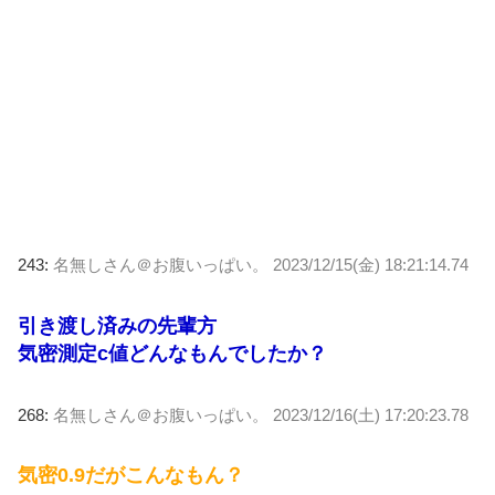
243:
名無しさん＠お腹いっぱい。
2023/12/15(金) 18:21:14.74
引き渡し済みの先輩方
気密測定c値どんなもんでしたか？
268:
名無しさん＠お腹いっぱい。
2023/12/16(土) 17:20:23.78
気密0.9だがこんなもん？