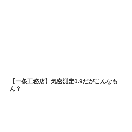
【一条工務店】気密測定0.9だがこんなも
ん？