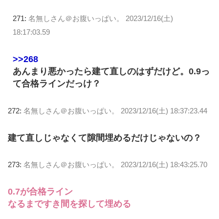
271:
名無しさん＠お腹いっぱい。
2023/12/16(土)
18:17:03.59
>>268
あんまり悪かったら建て直しのはずだけど。0.9っ
て合格ラインだっけ？
272:
名無しさん＠お腹いっぱい。
2023/12/16(土) 18:37:23.44
建て直しじゃなくて隙間埋めるだけじゃないの？
273:
名無しさん＠お腹いっぱい。
2023/12/16(土) 18:43:25.70
0.7が合格ライン
なるまですき間を探して埋める