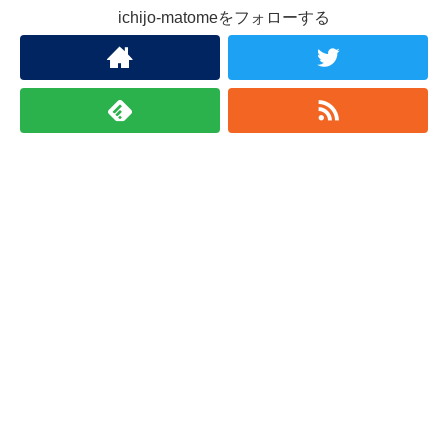
ichijo-matomeをフォローする