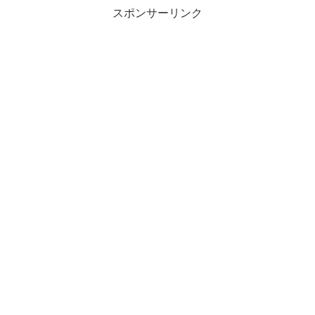
スポンサーリンク