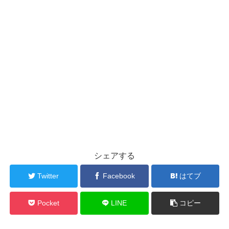
シェアする
Twitter
Facebook
はてブ
Pocket
LINE
コピー