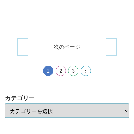
次のページ
1
2
3
カテゴリー