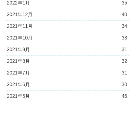
2022年1月
35
2021年12月
40
2021年11月
34
2021年10月
33
2021年9月
31
2021年8月
32
2021年7月
31
2021年6月
30
2021年5月
46