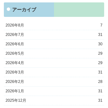
アーカイブ
2026年8月
7
2026年7月
31
2026年6月
30
2026年5月
29
2026年4月
29
2026年3月
31
2026年2月
28
2026年1月
31
2025年12月
31