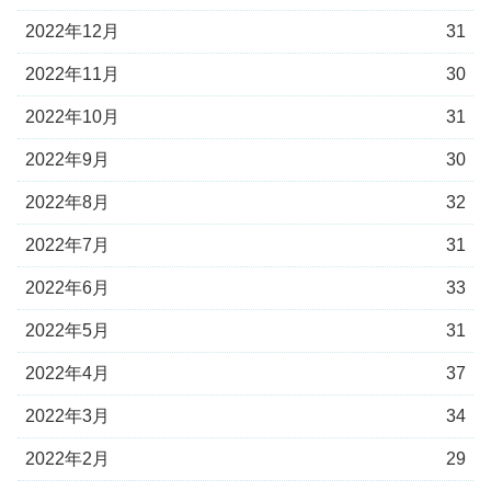
2022年12月
31
2022年11月
30
2022年10月
31
2022年9月
30
2022年8月
32
2022年7月
31
2022年6月
33
2022年5月
31
2022年4月
37
2022年3月
34
2022年2月
29