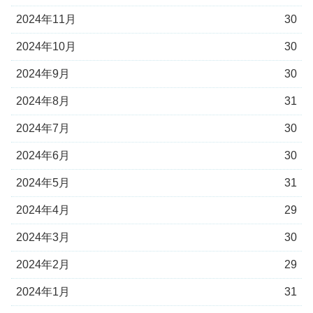
2024年11月
30
2024年10月
30
2024年9月
30
2024年8月
31
2024年7月
30
2024年6月
30
2024年5月
31
2024年4月
29
2024年3月
30
2024年2月
29
2024年1月
31