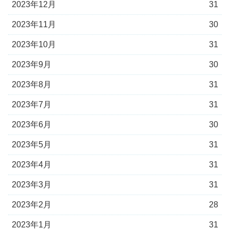
2023年12月
31
2023年11月
30
2023年10月
31
2023年9月
30
2023年8月
31
2023年7月
31
2023年6月
30
2023年5月
31
2023年4月
31
2023年3月
31
2023年2月
28
2023年1月
31