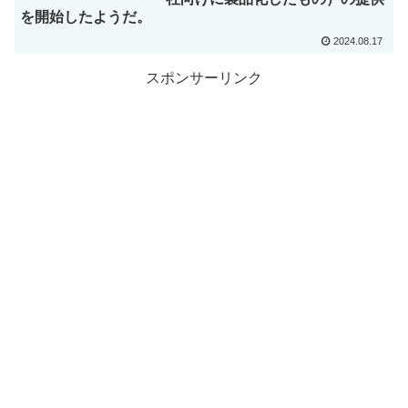
を開始したようだ。
2024.08.17
スポンサーリンク