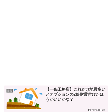
【一条工務店】これだけ地震多い
耐震
とオプションの2倍耐震付けたほ
うがいいかな？
2024.08.28