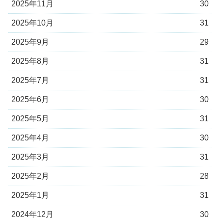
2025年11月
30
2025年10月
31
2025年9月
29
2025年8月
31
2025年7月
31
2025年6月
30
2025年5月
31
2025年4月
30
2025年3月
31
2025年2月
28
2025年1月
31
2024年12月
30