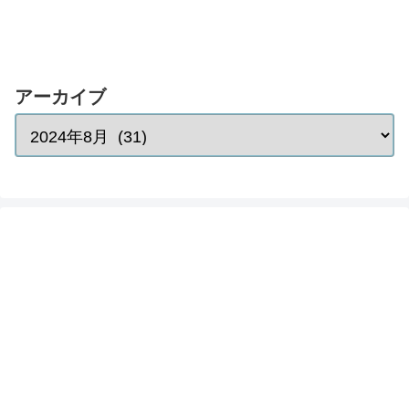
アーカイブ