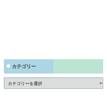
カテゴリー