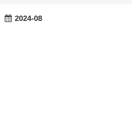
2024-08