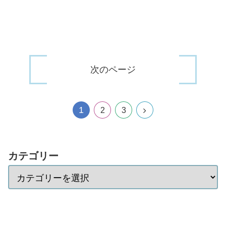
次のページ
1
2
3
カテゴリー