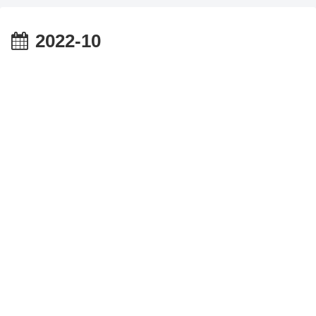
2022-10