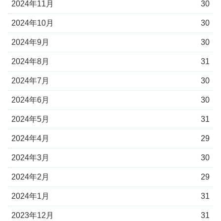
2024年11月
30
2024年10月
30
2024年9月
30
2024年8月
31
2024年7月
30
2024年6月
30
2024年5月
31
2024年4月
29
2024年3月
30
2024年2月
29
2024年1月
31
2023年12月
31