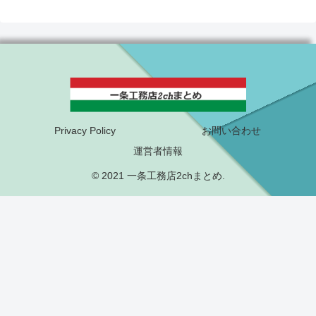
Privacy Policy
お問い合わせ
運営者情報
© 2021 一条工務店2chまとめ.