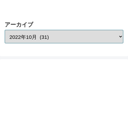
アーカイブ