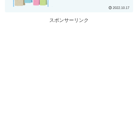
2022.10.17
スポンサーリンク