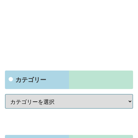
カテゴリー