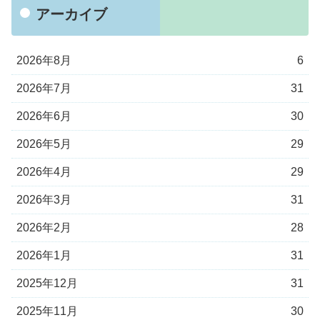
アーカイブ
2026年8月
6
2026年7月
31
2026年6月
30
2026年5月
29
2026年4月
29
2026年3月
31
2026年2月
28
2026年1月
31
2025年12月
31
2025年11月
30