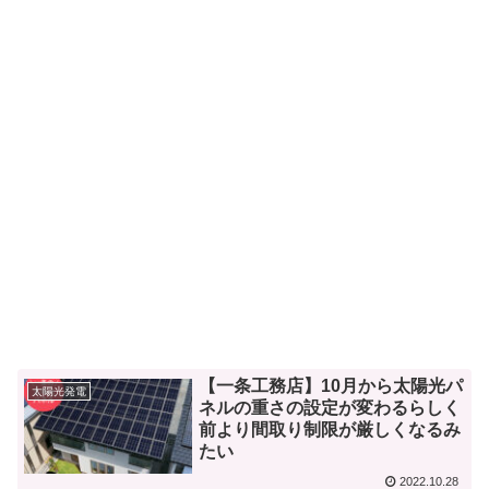
【一条工務店】10月から太陽光パ
太陽光発電
ネルの重さの設定が変わるらしく
前より間取り制限が厳しくなるみ
たい
2022.10.28