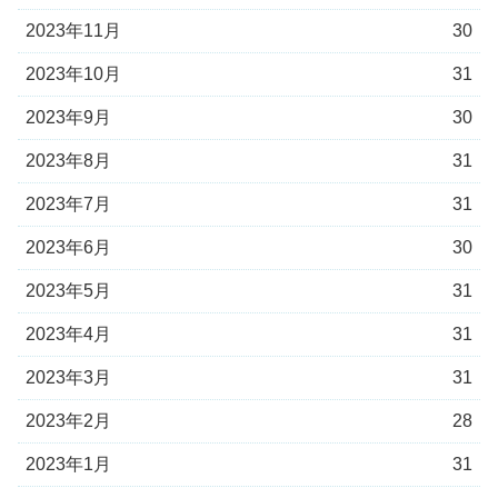
2023年11月
30
2023年10月
31
2023年9月
30
2023年8月
31
2023年7月
31
2023年6月
30
2023年5月
31
2023年4月
31
2023年3月
31
2023年2月
28
2023年1月
31