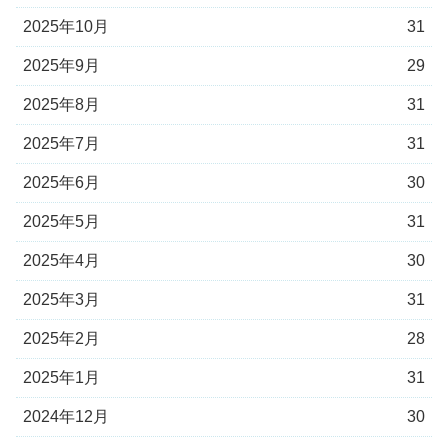
2025年10月
31
2025年9月
29
2025年8月
31
2025年7月
31
2025年6月
30
2025年5月
31
2025年4月
30
2025年3月
31
2025年2月
28
2025年1月
31
2024年12月
30