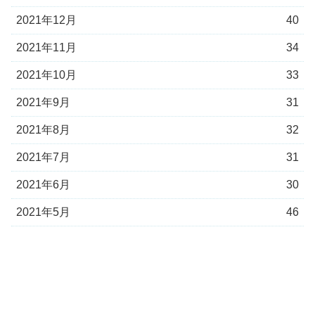
2021年12月
40
2021年11月
34
2021年10月
33
2021年9月
31
2021年8月
32
2021年7月
31
2021年6月
30
2021年5月
46