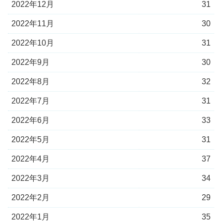
2022年12月
31
2022年11月
30
2022年10月
31
2022年9月
30
2022年8月
32
2022年7月
31
2022年6月
33
2022年5月
31
2022年4月
37
2022年3月
34
2022年2月
29
2022年1月
35