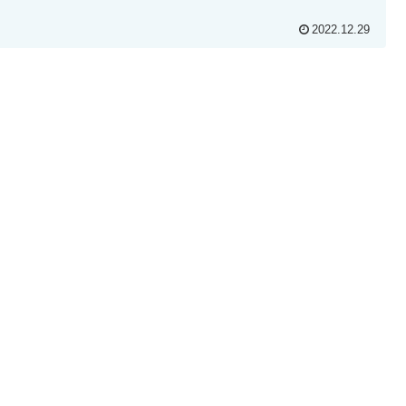
2022.12.29