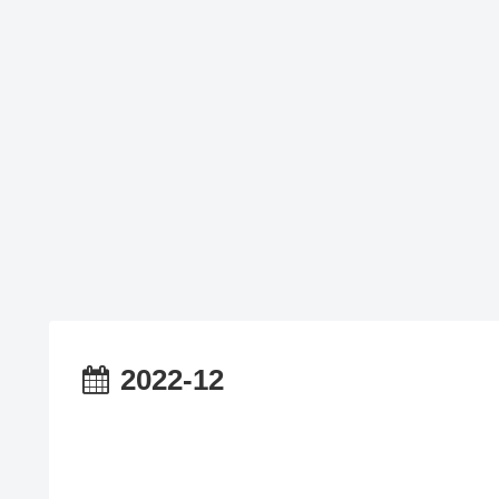
2022-12