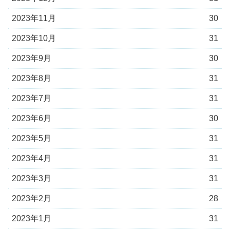
2023年11月
30
2023年10月
31
2023年9月
30
2023年8月
31
2023年7月
31
2023年6月
30
2023年5月
31
2023年4月
31
2023年3月
31
2023年2月
28
2023年1月
31