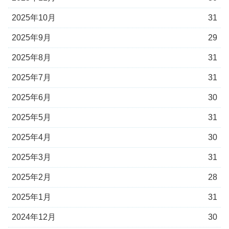
2025年10月
31
2025年9月
29
2025年8月
31
2025年7月
31
2025年6月
30
2025年5月
31
2025年4月
30
2025年3月
31
2025年2月
28
2025年1月
31
2024年12月
30