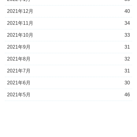
2021年12月
40
2021年11月
34
2021年10月
33
2021年9月
31
2021年8月
32
2021年7月
31
2021年6月
30
2021年5月
46