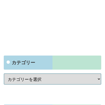
カテゴリー