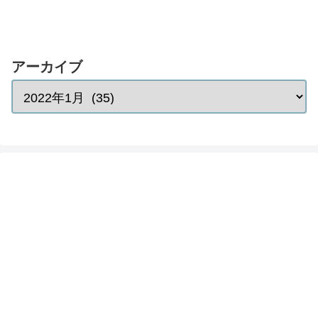
アーカイブ