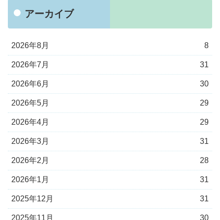
アーカイブ
2026年8月
8
2026年7月
31
2026年6月
30
2026年5月
29
2026年4月
29
2026年3月
31
2026年2月
28
2026年1月
31
2025年12月
31
2025年11月
30