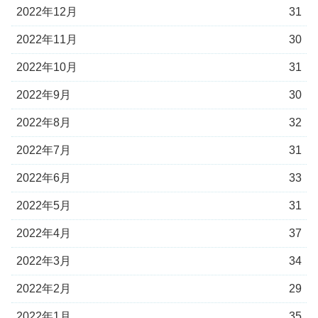
2022年12月
31
2022年11月
30
2022年10月
31
2022年9月
30
2022年8月
32
2022年7月
31
2022年6月
33
2022年5月
31
2022年4月
37
2022年3月
34
2022年2月
29
2022年1月
35