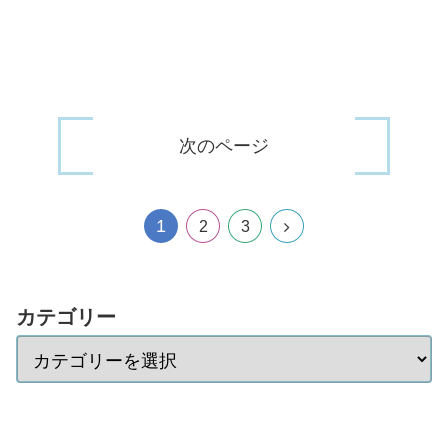
次のページ
1
2
3
カテゴリー