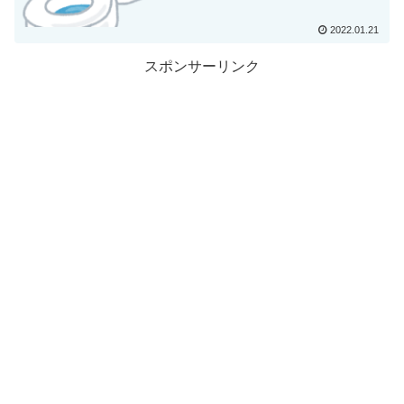
2022.01.21
スポンサーリンク