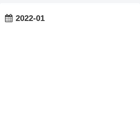
2022-01