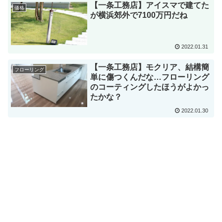
【一条工務店】アイスマで建てた
価格
が横浜郊外で7100万円だね
2022.01.31
【一条工務店】モクリア、結構簡
フローリング
単に傷つくんだな…フローリング
のコーティングしたほうがよかっ
たかな？
2022.01.30