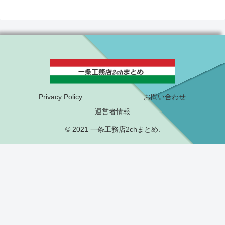
Privacy Policy
お問い合わせ
運営者情報
© 2021 一条工務店2chまとめ.