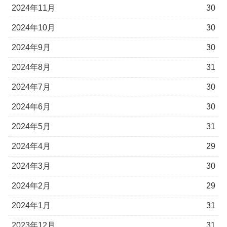
2024年11月
30
2024年10月
30
2024年9月
30
2024年8月
31
2024年7月
30
2024年6月
30
2024年5月
31
2024年4月
29
2024年3月
30
2024年2月
29
2024年1月
31
2023年12月
31