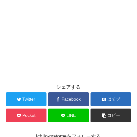
シェアする
Twitter
Facebook
はてブ
Pocket
LINE
コピー
ichijo-matomeをフォローする