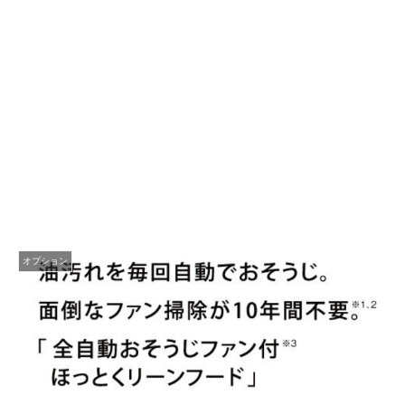
オプション