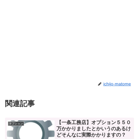
ichijo-matome
関連記事
【一条工務店】オプション５５０
オプション
万かかりましたとかいうのあるけ
どそんなに実際かかりますの？