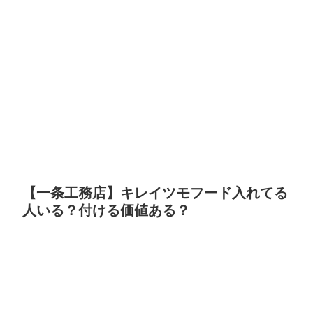
【一条工務店】キレイツモフード入れてる
人いる？付ける価値ある？