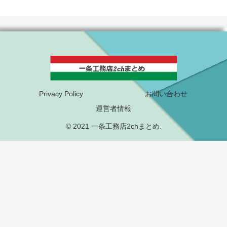
Privacy Policy
お問い合わせ
運営者情報
© 2021 一条工務店2chまとめ.