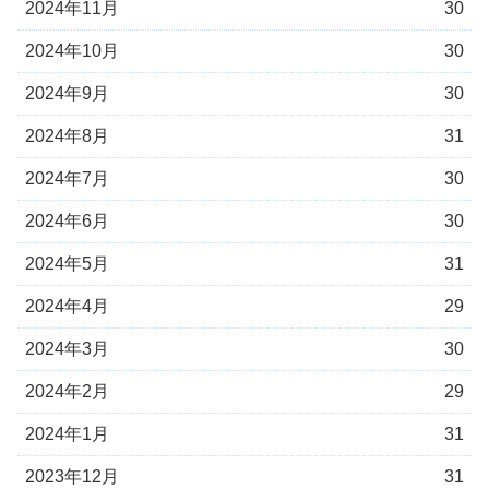
2024年11月
30
2024年10月
30
2024年9月
30
2024年8月
31
2024年7月
30
2024年6月
30
2024年5月
31
2024年4月
29
2024年3月
30
2024年2月
29
2024年1月
31
2023年12月
31