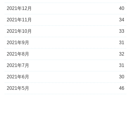
2021年12月
40
2021年11月
34
2021年10月
33
2021年9月
31
2021年8月
32
2021年7月
31
2021年6月
30
2021年5月
46