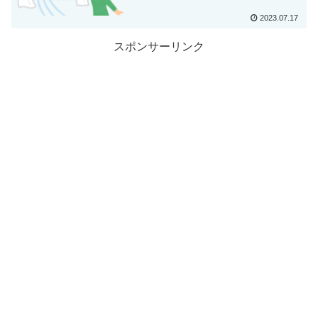
2023.07.17
スポンサーリンク