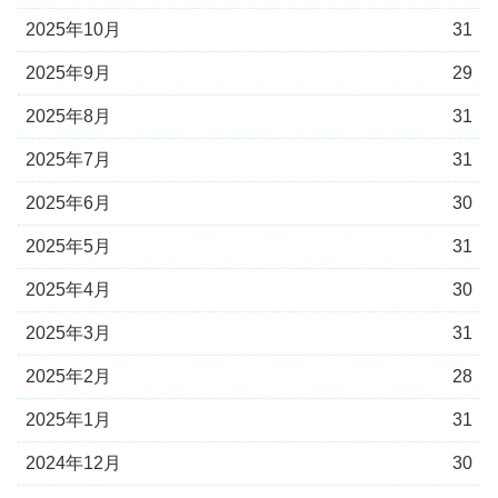
2025年10月
31
2025年9月
29
2025年8月
31
2025年7月
31
2025年6月
30
2025年5月
31
2025年4月
30
2025年3月
31
2025年2月
28
2025年1月
31
2024年12月
30