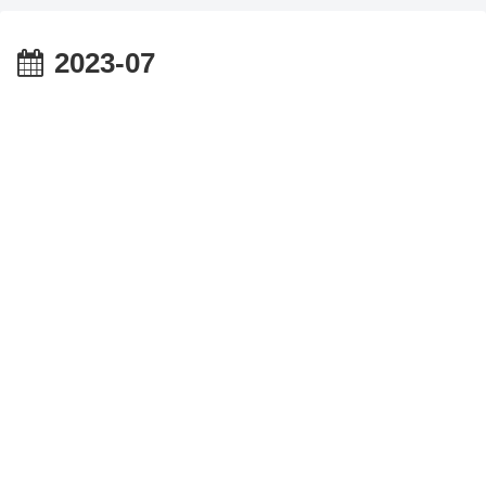
2023-07