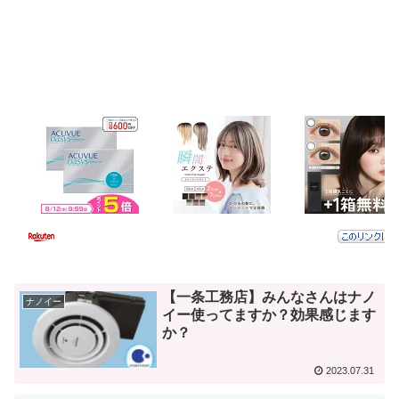
【一条工務店】みんなさんはナノ
ナノイー
イー使ってますか？効果感じます
か？
2023.07.31