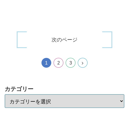
次のページ
1
2
3
カテゴリー