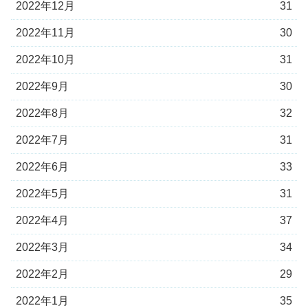
2022年12月
31
2022年11月
30
2022年10月
31
2022年9月
30
2022年8月
32
2022年7月
31
2022年6月
33
2022年5月
31
2022年4月
37
2022年3月
34
2022年2月
29
2022年1月
35