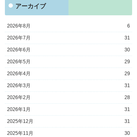
アーカイブ
2026年8月
6
2026年7月
31
2026年6月
30
2026年5月
29
2026年4月
29
2026年3月
31
2026年2月
28
2026年1月
31
2025年12月
31
2025年11月
30