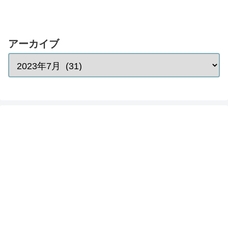
アーカイブ