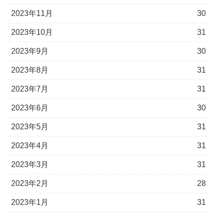
2023年11月
30
2023年10月
31
2023年9月
30
2023年8月
31
2023年7月
31
2023年6月
30
2023年5月
31
2023年4月
31
2023年3月
31
2023年2月
28
2023年1月
31