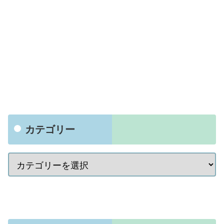
カテゴリー