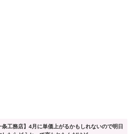
一条工務店】4月に単価上がるかもしれないので明日