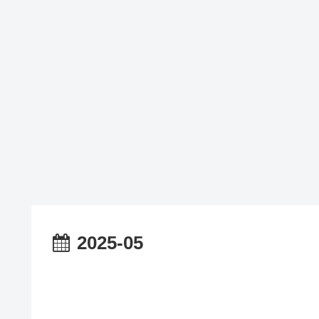
2025-05