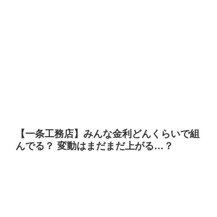
【一条工務店】みんな金利どんくらいで組
んでる？ 変動はまだまだ上がる…？