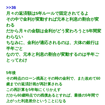
>>36
月々の返済額は5年ルールで固定されてるよ
その中で金利が変動すれば元本と利息の割合が変
わる
だから月々の金額は金利がどう変わろうと5年間変
わらない
ちなみに、金利が適応されるのは、大体の銀行は
半年ごと
なので、元本と利息の割合が変動するのは半年ご
とってわけ
5年後
その時点のローン残高とその時の金利で、また改めて60
歳までの返済計画が再計算される
この再計算を5年毎にくりかえす
だから60歳時点での残債あるとすれば、最後の5年間で
上がった利息差分ということになる