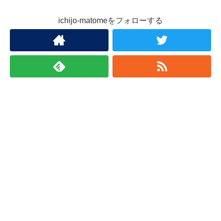
ichijo-matomeをフォローする