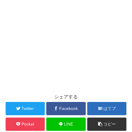
シェアする
Twitter
Facebook
はてブ
Pocket
LINE
コピー