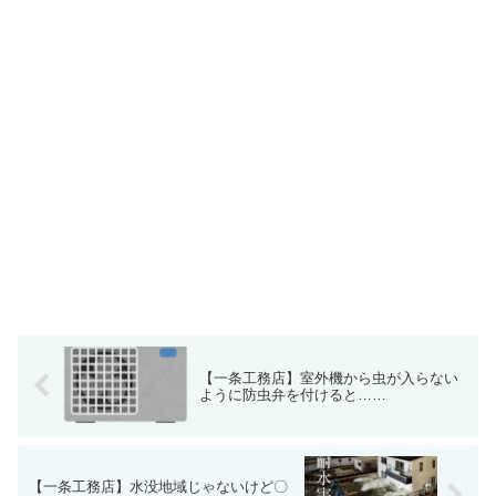
【一条工務店】室外機から虫が入らない
ように防虫弁を付けると……
【一条工務店】水没地域じゃないけど〇