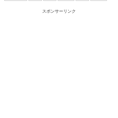
スポンサーリンク