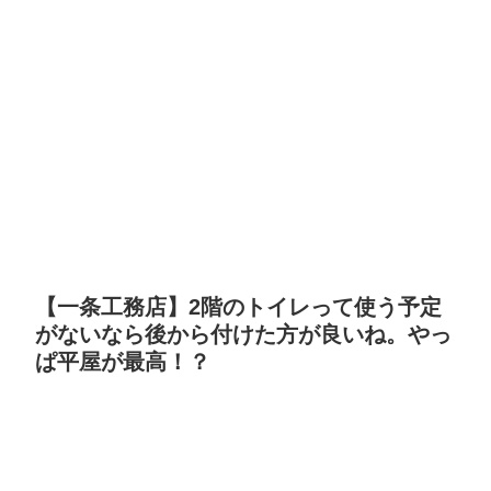
【一条工務店】2階のトイレって使う予定
がないなら後から付けた方が良いね。やっ
ぱ平屋が最高！？