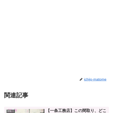
ichijo-matome
関連記事
【一条工務店】この間取り、どこ
間取り