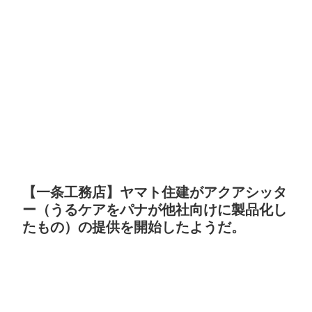
【一条工務店】ヤマト住建がアクアシッタ
ー（うるケアをパナが他社向けに製品化し
たもの）の提供を開始したようだ。