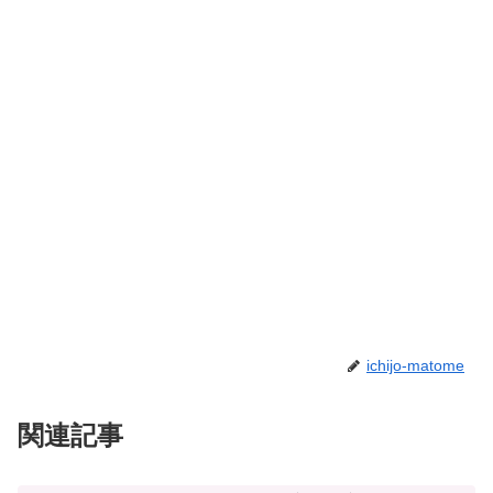
ichijo-matome
関連記事