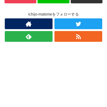
ichijo-matomeをフォローする