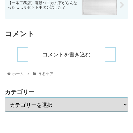
【一条工務店】電動ハニカム下がらんな
った……リセットボタン試した？
コメント
コメントを書き込む
ホーム
うるケア
カテゴリー