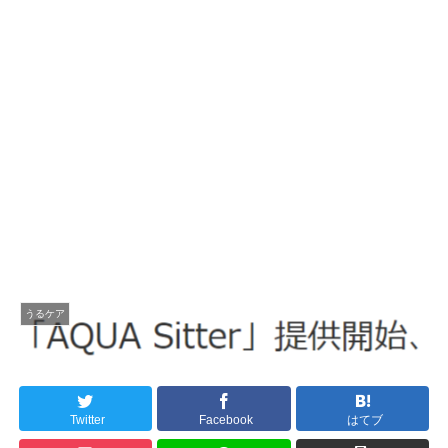
うるケア
Twitter
Facebook
はてブ