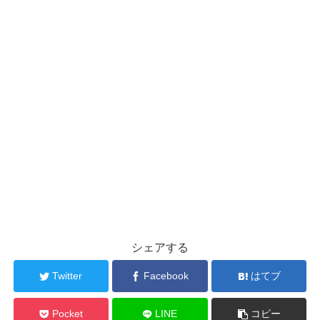
シェアする
Twitter
Facebook
はてブ
Pocket
LINE
コピー