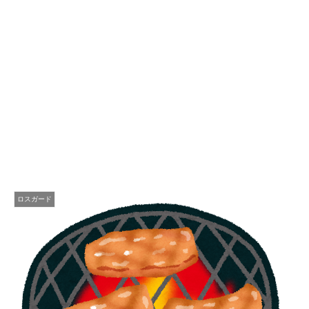
ロスガード