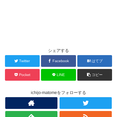
シェアする
Twitter
Facebook
はてブ
Pocket
LINE
コピー
ichijo-matomeをフォローする