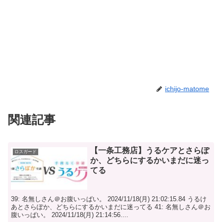
ichijo-matome
関連記事
【一条工務店】うるケアとさらぽ
ロスガード
か、どちらにするかいまだに迷っ
てる
39: 名無しさん＠お腹いっぱい。 2024/11/18(月) 21:02:15.84 うるけ
あとさらぽか、どちらにするかいまだに迷ってる 41: 名無しさん＠お
腹いっぱい。 2024/11/18(月) 21:14:56....