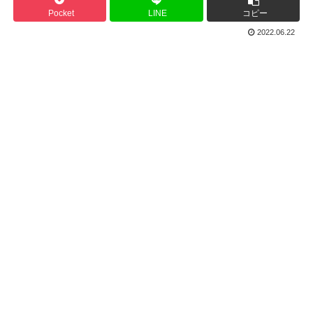
Pocket
LINE
コピー
2022.06.22