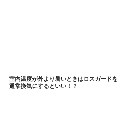
室内温度が外より暑いときはロスガードを
通常換気にするといい！？