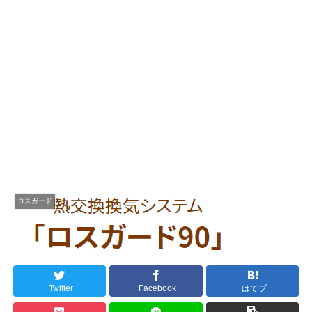
ロスガード
Twitter
Facebook
はてブ