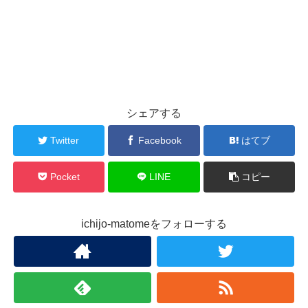
シェアする
Twitter
Facebook
はてブ
Pocket
LINE
コピー
ichijo-matomeをフォローする