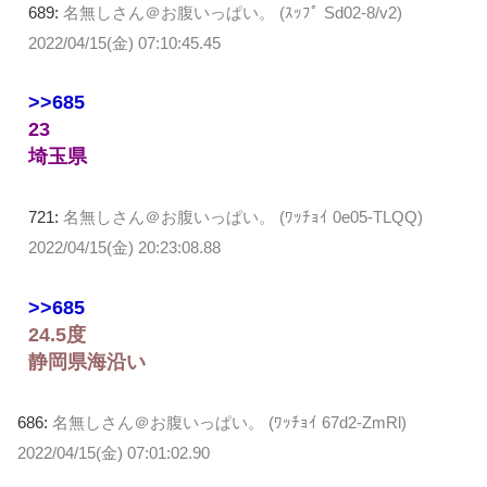
689:
名無しさん＠お腹いっぱい。 (ｽｯﾌﾟ Sd02-8/v2)
2022/04/15(金) 07:10:45.45
>>685
23
埼玉県
721:
名無しさん＠お腹いっぱい。 (ﾜｯﾁｮｲ 0e05-TLQQ)
2022/04/15(金) 20:23:08.88
>>685
24.5度
静岡県海沿い
686:
名無しさん＠お腹いっぱい。 (ﾜｯﾁｮｲ 67d2-ZmRl)
2022/04/15(金) 07:01:02.90