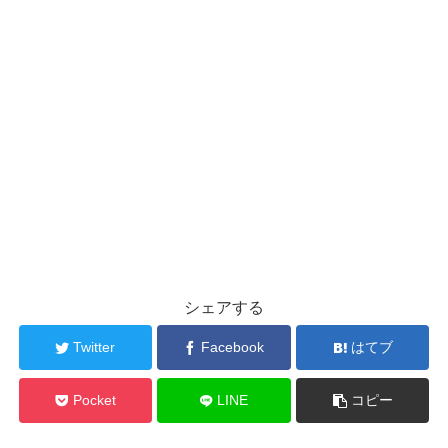
シェアする
Twitter
Facebook
はてブ
Pocket
LINE
コピー