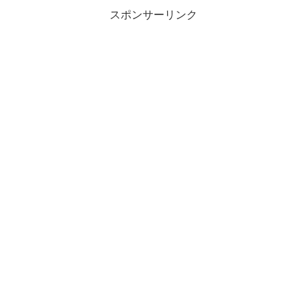
スポンサーリンク