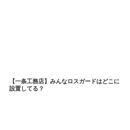
【一条工務店】みんなロスガードはどこに
設置してる？