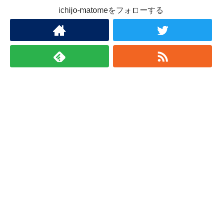
ichijo-matomeをフォローする