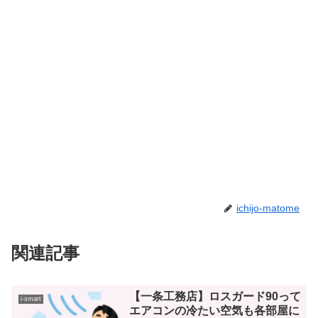
ichijo-matome
関連記事
【一条工務店】ロスガード90って
i-smart
エアコンの冷たい空気も各部屋に