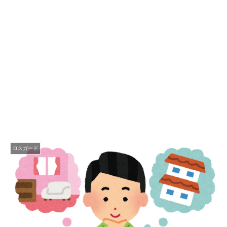
ロスガード