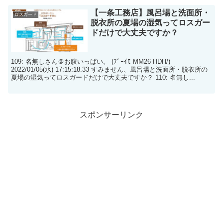
【一条工務店】風呂場と洗面所・
ロスガード
脱衣所の夏場の湿気ってロスガー
ドだけで大丈夫ですか？
109: 名無しさん＠お腹いっぱい。 (ﾌﾞｰｲﾓ MM26-HDH/)
2022/01/05(水) 17:15:18.33 すみません、風呂場と洗面所・脱衣所の
夏場の湿気ってロスガードだけで大丈夫ですか？ 110: 名無し...
スポンサーリンク