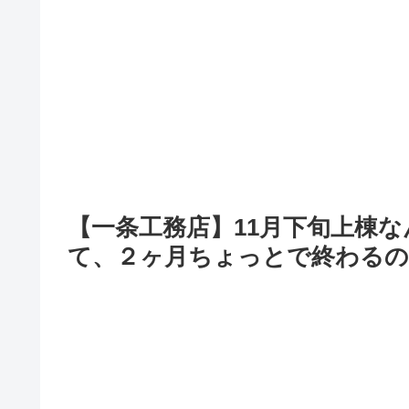
【一条工務店】11月下旬上棟
て、２ヶ月ちょっとで終わるの