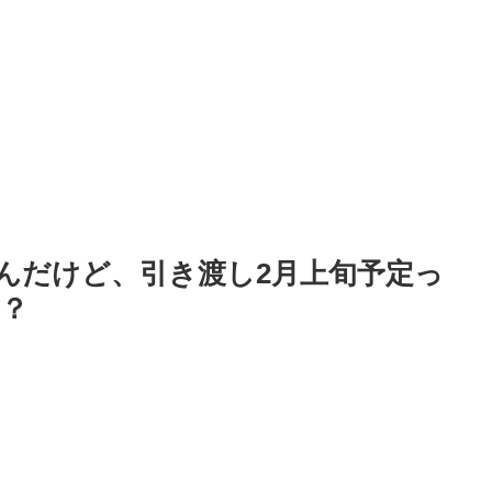
なんだけど、引き渡し2月上旬予定っ
？