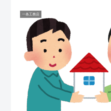
一条工務店