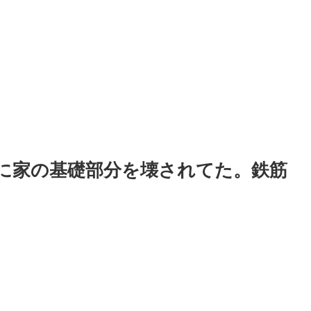
に家の基礎部分を壊されてた。鉄筋