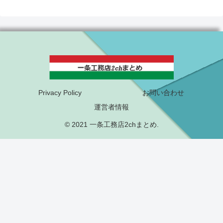
Privacy Policy
お問い合わせ
運営者情報
© 2021 一条工務店2chまとめ.