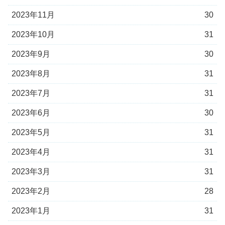
2023年11月
30
2023年10月
31
2023年9月
30
2023年8月
31
2023年7月
31
2023年6月
30
2023年5月
31
2023年4月
31
2023年3月
31
2023年2月
28
2023年1月
31