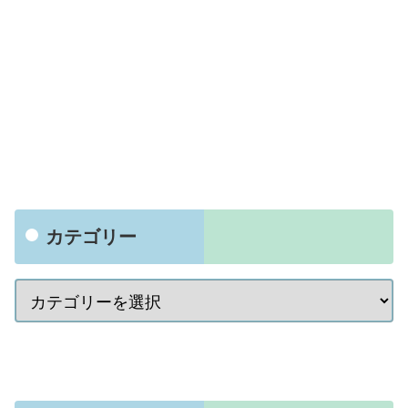
カテゴリー