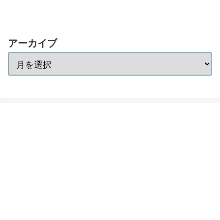
アーカイブ