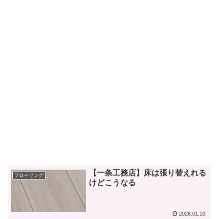
【一条工務店】床は張り替えれる
フローリング
けどこうなる
2026.01.10