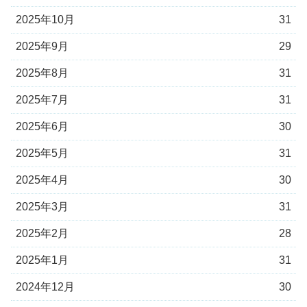
2025年10月
31
2025年9月
29
2025年8月
31
2025年7月
31
2025年6月
30
2025年5月
31
2025年4月
30
2025年3月
31
2025年2月
28
2025年1月
31
2024年12月
30