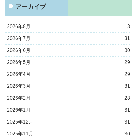
アーカイブ
2026年8月
8
2026年7月
31
2026年6月
30
2026年5月
29
2026年4月
29
2026年3月
31
2026年2月
28
2026年1月
31
2025年12月
31
2025年11月
30