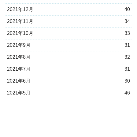
2021年12月
40
2021年11月
34
2021年10月
33
2021年9月
31
2021年8月
32
2021年7月
31
2021年6月
30
2021年5月
46