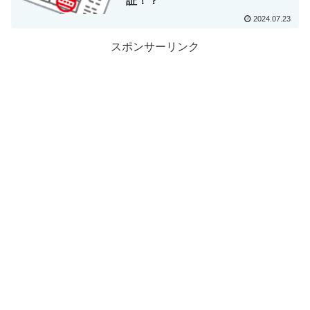
証！？
2024.07.23
スポンサーリンク