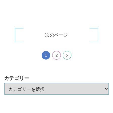
次のページ
1
2
カテゴリー