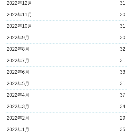
2022年12月
31
2022年11月
30
2022年10月
31
2022年9月
30
2022年8月
32
2022年7月
31
2022年6月
33
2022年5月
31
2022年4月
37
2022年3月
34
2022年2月
29
2022年1月
35