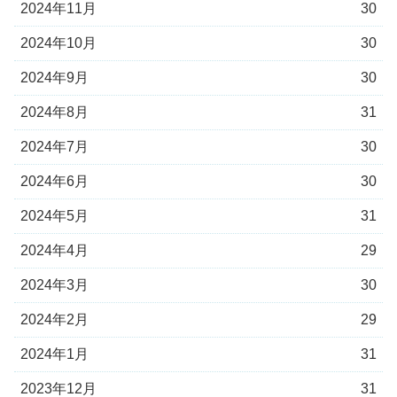
2024年11月
30
2024年10月
30
2024年9月
30
2024年8月
31
2024年7月
30
2024年6月
30
2024年5月
31
2024年4月
29
2024年3月
30
2024年2月
29
2024年1月
31
2023年12月
31