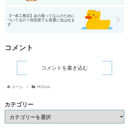
【一条工務店】あの蓋ってなんのために
ついてるの？高気密でも普通に虫は出ま
す
コメント
コメントを書き込む
ホーム
HUGme
カテゴリー