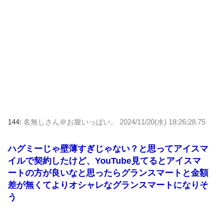
144:
名無しさん＠お腹いっぱい。
2024/11/20(水) 18:26:28.75
ハグミーじゃ壁薄すぎじゃない？と思ってアイスマ
イルで契約したけど、YouTube見てるとアイスマ
ートの方が良いなと思ったらグランスマートと金額
差が無くてよりオシャレなグランスマートになりそ
う