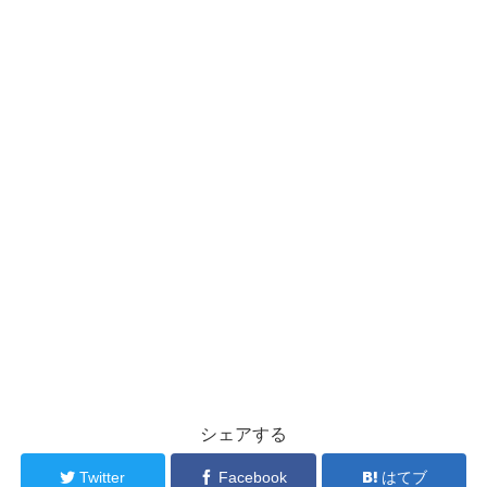
シェアする
Twitter
Facebook
はてブ