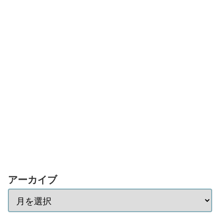
アーカイブ