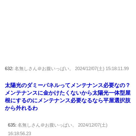
632:
名無しさん＠お腹いっぱい。
2024/12/07(土) 15:18:11.99
太陽光のダミーパネルってメンテナンス必要なの？
メンテナンスに金かけたくないから太陽光一体型屋
根にするのにメンテナンス必要なるなら平屋選択肢
から外れるわ
635:
名無しさん＠お腹いっぱい。
2024/12/07(土)
16:18:56.23