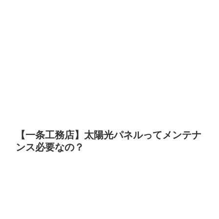
【一条工務店】太陽光パネルってメンテナ
ンス必要なの？