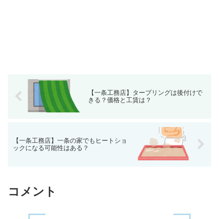
【一条工務店】タープリングは後付けで
きる？価格と工賃は？
【一条工務店】一条の家でもヒートショ
ックになる可能性はある？
コメント