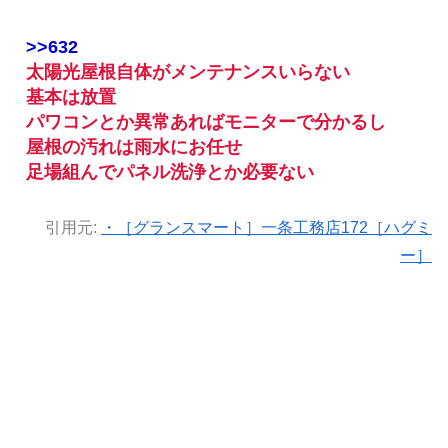
>>632
太陽光屋根自体がメンテナンスいらない
基本は放置
パワコンとか異常あればモニターで分かるし
屋根の汚れは雨水にお任せ
足場組んでパネル洗浄とか必要ない
引用元:
・［グランスマート］一条工務店172［ハグミ
ー］