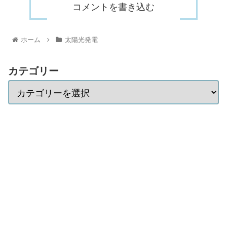
コメントを書き込む
ホーム
太陽光発電
カテゴリー