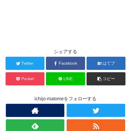
シェアする
Twitter
Facebook
はてブ
Pocket
LINE
コピー
ichijo-matomeをフォローする