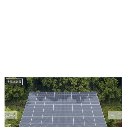
太陽光発電