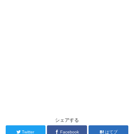
シェアする
Twitter
Facebook
はてブ