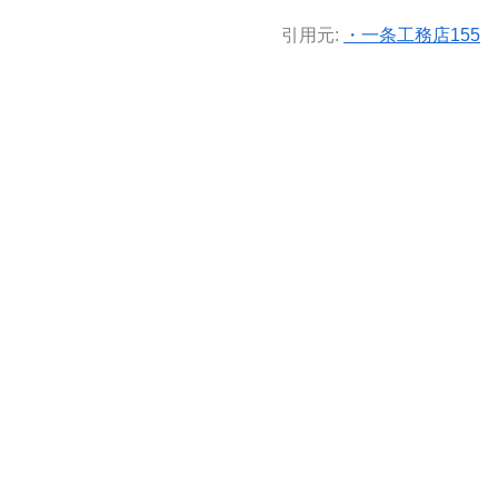
引用元:
・一条工務店155