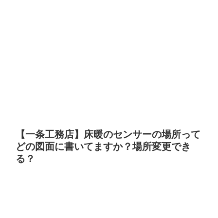
【一条工務店】床暖のセンサーの場所って
どの図面に書いてますか？場所変更でき
る？