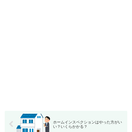
ホームインスペクションはやった方がい
い？いくらかかる？