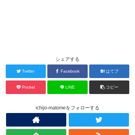
シェアする
Twitter
Facebook
はてブ
Pocket
LINE
コピー
ichijo-matomeをフォローする