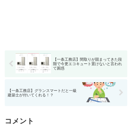
【一条工務店】間取りが固まってきた段
階で今更エコキュート置けないと言われ
て困惑
【一条工務店】グランスマートだと一級
建築士が付いてくれる！？
コメント