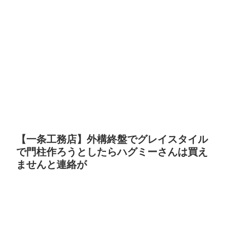
【一条工務店】外構終盤でグレイスタイル
で門柱作ろうとしたらハグミーさんは買え
ませんと連絡が