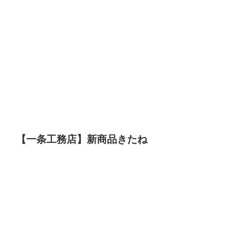
【一条工務店】新商品きたね