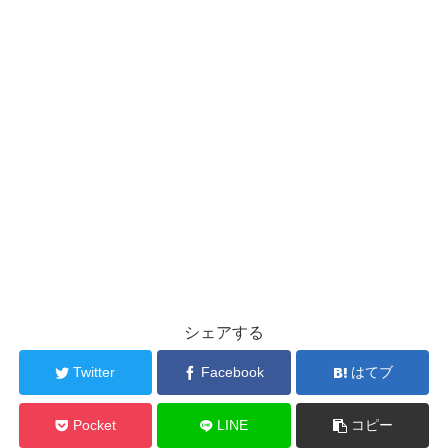
シェアする
Twitter
Facebook
はてブ
Pocket
LINE
コピー