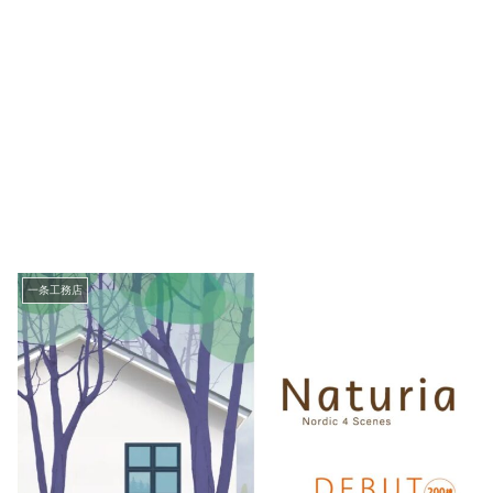
一条工務店