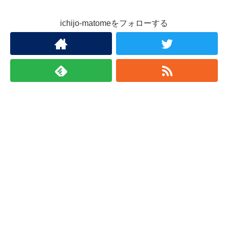
ichijo-matomeをフォローする