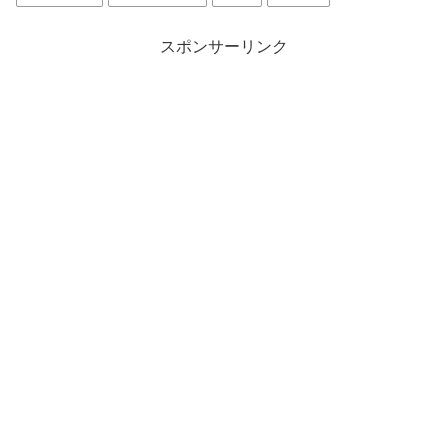
スポンサーリンク