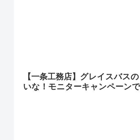
【一条工務店】グレイスバスの
いな！モニターキャンペーンで