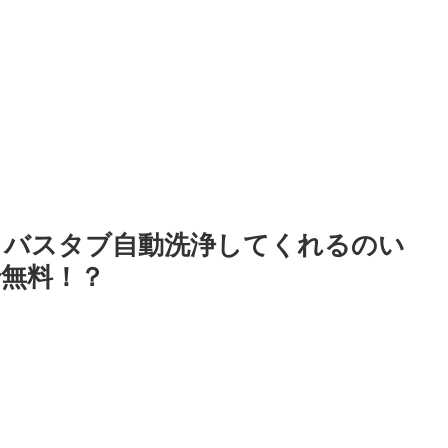
 バスタブ自動洗浄してくれるのい
無料！？