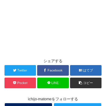
シェアする
Twitter
Facebook
はてブ
Pocket
LINE
コピー
ichijo-matomeをフォローする