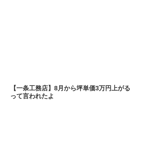
【一条工務店】8月から坪単価3万円上がる
って言われたよ