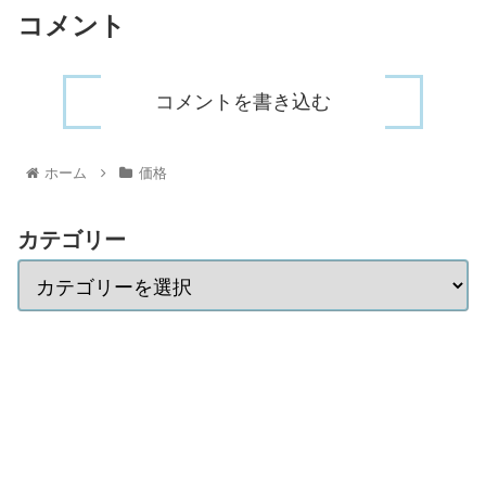
コメント
コメントを書き込む
ホーム
価格
カテゴリー