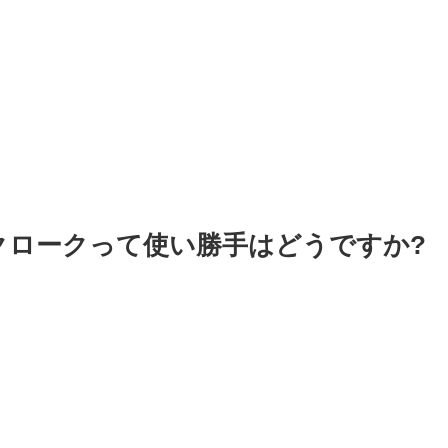
クロークって使い勝手はどうですか?