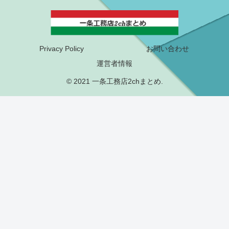
Privacy Policy
お問い合わせ
運営者情報
© 2021 一条工務店2chまとめ.