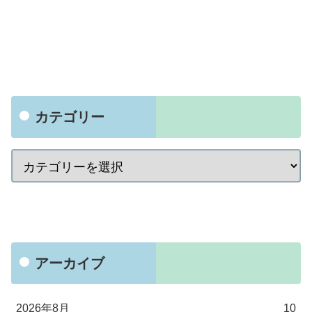
カテゴリー
アーカイブ
2026年8月
10