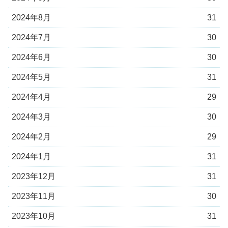
2024年8月
31
2024年7月
30
2024年6月
30
2024年5月
31
2024年4月
29
2024年3月
30
2024年2月
29
2024年1月
31
2023年12月
31
2023年11月
30
2023年10月
31