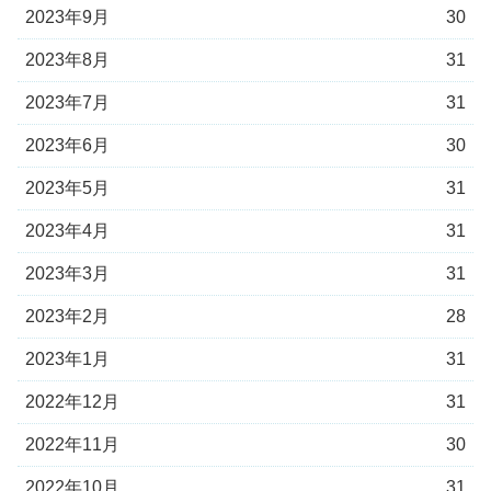
2023年9月
30
2023年8月
31
2023年7月
31
2023年6月
30
2023年5月
31
2023年4月
31
2023年3月
31
2023年2月
28
2023年1月
31
2022年12月
31
2022年11月
30
2022年10月
31