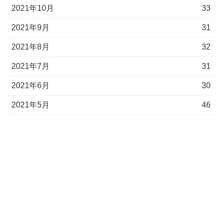
2021年10月
33
2021年9月
31
2021年8月
32
2021年7月
31
2021年6月
30
2021年5月
46