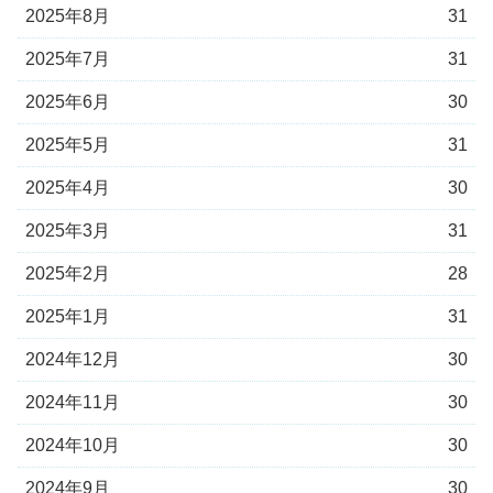
2025年8月
31
2025年7月
31
2025年6月
30
2025年5月
31
2025年4月
30
2025年3月
31
2025年2月
28
2025年1月
31
2024年12月
30
2024年11月
30
2024年10月
30
2024年9月
30