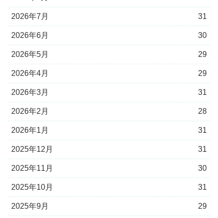
2026年7月
31
2026年6月
30
2026年5月
29
2026年4月
29
2026年3月
31
2026年2月
28
2026年1月
31
2025年12月
31
2025年11月
30
2025年10月
31
2025年9月
29