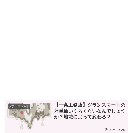
【一条工務店】グランスマートの
グランスマート
坪単価いくらくらいなんでしょう
か？地域によって変わる？
2024.07.25