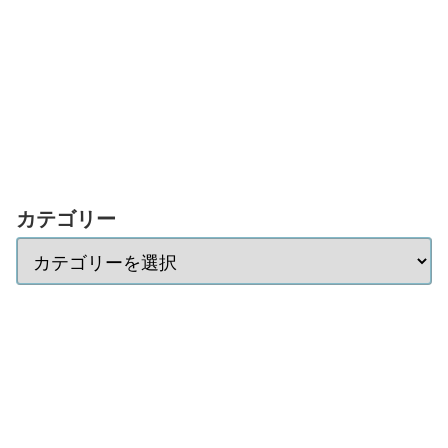
カテゴリー