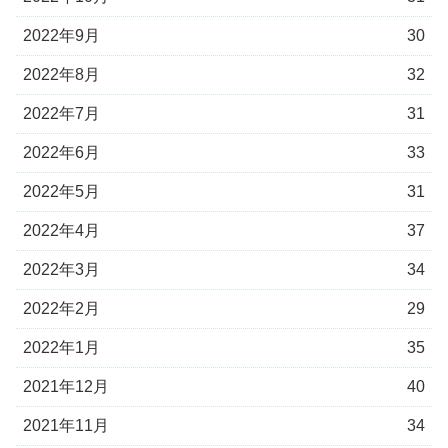
2022年9月
30
2022年8月
32
2022年7月
31
2022年6月
33
2022年5月
31
2022年4月
37
2022年3月
34
2022年2月
29
2022年1月
35
2021年12月
40
2021年11月
34