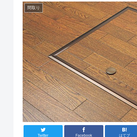
間取り
Twitter
Facebook
はてブ