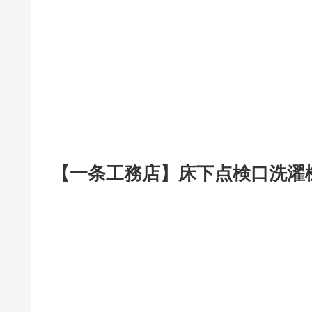
【一条工務店】床下点検口洗濯