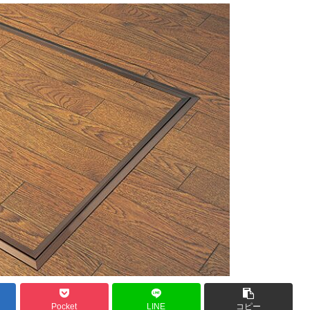
Pocket
LINE
コピー