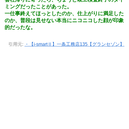
ミングだったことがあった。
一仕事終えてほっとしたのか、仕上がりに満足した
のか、普段は見せない本当にニコニコした顔が印象
的だったな。
引用元:
・【i-smartⅡ】一条工務店135【グランセゾン】