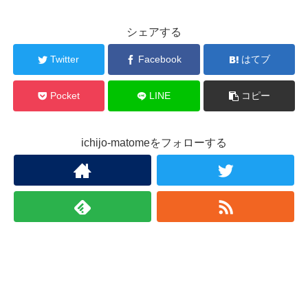
シェアする
Twitter
Facebook
はてブ
Pocket
LINE
コピー
ichijo-matomeをフォローする