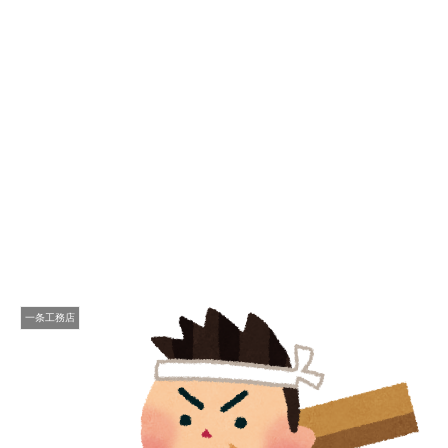
一条工務店