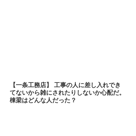
【一条工務店】 工事の人に差し入れでき
てないから雑にされたりしないか心配だ。
棟梁はどんな人だった？