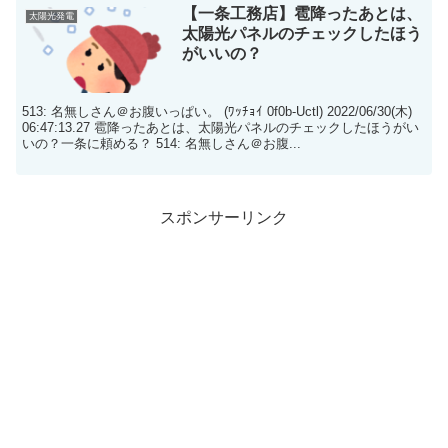
【一条工務店】雹降ったあとは、
太陽光発電
太陽光パネルのチェックしたほう
がいいの？
513: 名無しさん＠お腹いっぱい。 (ﾜｯﾁｮｲ 0f0b-Uctl) 2022/06/30(木)
06:47:13.27 雹降ったあとは、太陽光パネルのチェックしたほうがい
いの？一条に頼める？ 514: 名無しさん＠お腹...
スポンサーリンク