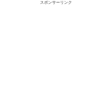
スポンサーリンク