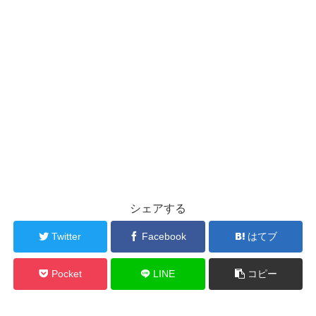
シェアする
Twitter
Facebook
はてブ
Pocket
LINE
コピー