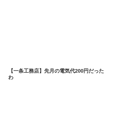
【一条工務店】先月の電気代200円だった
わ