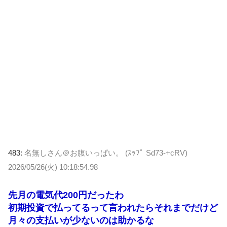
483:
名無しさん＠お腹いっぱい。 (ｽｯﾌﾟ Sd73-+cRV)
2026/05/26(火) 10:18:54.98
先月の電気代200円だったわ
初期投資で払ってるって言われたらそれまでだけど
月々の支払いが少ないのは助かるな