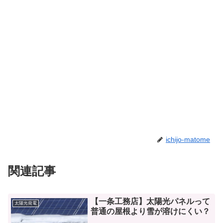
ichijo-matome
関連記事
【一条工務店】太陽光パネルって
太陽光発電
普通の屋根より雪が溶けにくい？