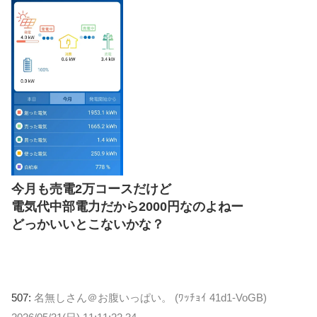
今月も売電2万コースだけど
電気代中部電力だから2000円なのよねー
どっかいいとこないかな？
507:
名無しさん＠お腹いっぱい。 (ﾜｯﾁｮｲ 41d1-VoGB)