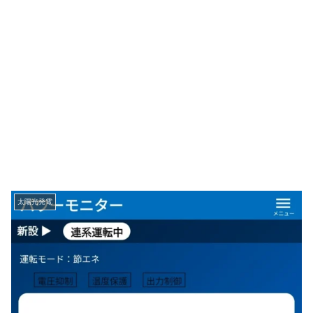
太陽光発電