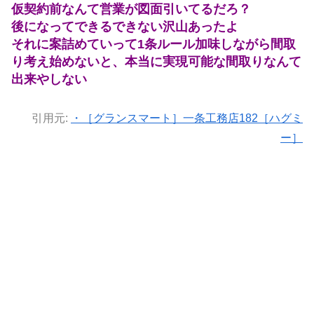
仮契約前なんて営業が図面引いてるだろ？
後になってできるできない沢山あったよ
それに案詰めていって1条ルール加味しながら間取
り考え始めないと、本当に実現可能な間取りなんて
出来やしない
引用元:
・［グランスマート］一条工務店182［ハグミ
ー］