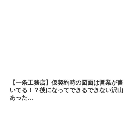
【一条工務店】仮契約時の図面は営業が書
いてる！？後になってできるできない沢山
あった…