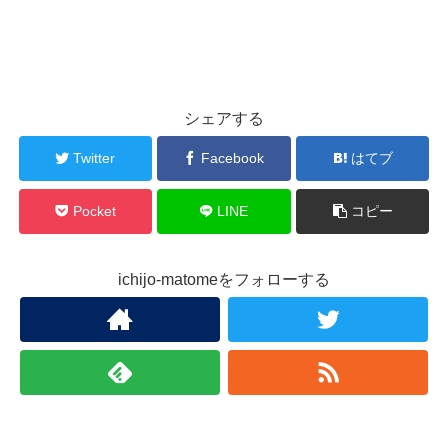
シェアする
Twitter
Facebook
はてブ
Pocket
LINE
コピー
ichijo-matomeをフォローする