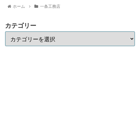
ホーム
一条工務店
カテゴリー