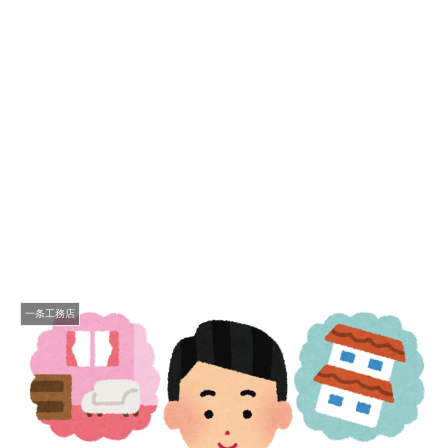
一条工務店