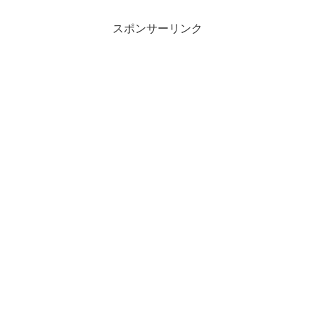
スポンサーリンク