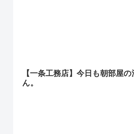
【一条工務店】今日も朝部屋の
ん。