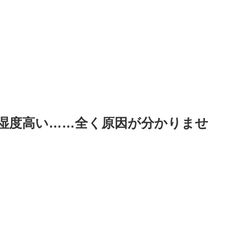
湿度高い……全く原因が分かりませ