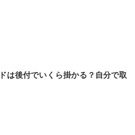
ドは後付でいくら掛かる？自分で取