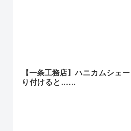
【一条工務店】ハニカムシェー
り付けると……