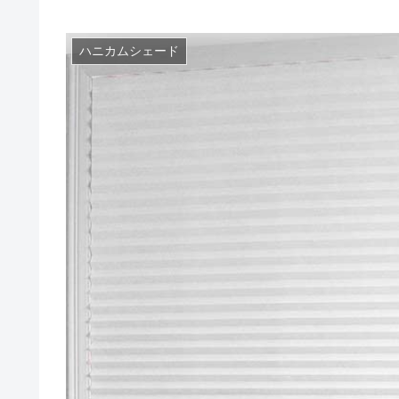
ハニカムシェード