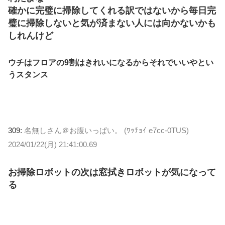
確かに完璧に掃除してくれる訳ではないから毎日完
璧に掃除しないと気が済まない人には向かないかも
しれんけど
ウチはフロアの9割はきれいになるからそれでいいやとい
うスタンス
309:
名無しさん＠お腹いっぱい。 (ﾜｯﾁｮｲ e7cc-0TUS)
2024/01/22(月) 21:41:00.69
お掃除ロボットの次は窓拭きロボットが気になって
る