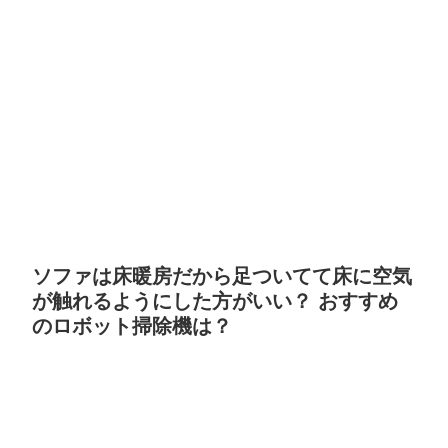
ソファは床暖房だから足ついてて床に空気
が触れるようにした方がいい？ おすすめ
のロボット掃除機は？