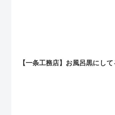
【一条工務店】お風呂黒にして