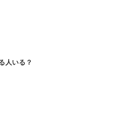
る人いる？