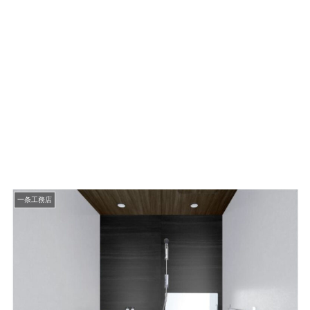
一条工務店