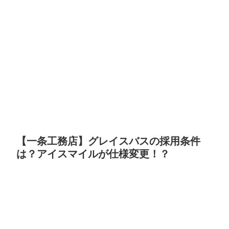
【一条工務店】グレイスバスの採用条件
は？アイスマイルが仕様変更！？