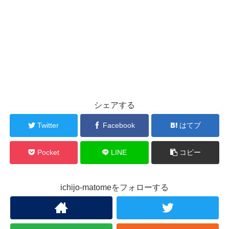
シェアする
Twitter
Facebook
はてブ
Pocket
LINE
コピー
ichijo-matomeをフォローする