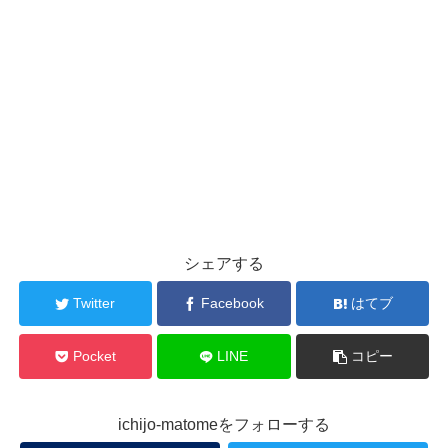
シェアする
Twitter
Facebook
はてブ
Pocket
LINE
コピー
ichijo-matomeをフォローする