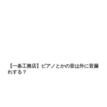
【一条工務店】ピアノとかの音は外に音漏
れする？