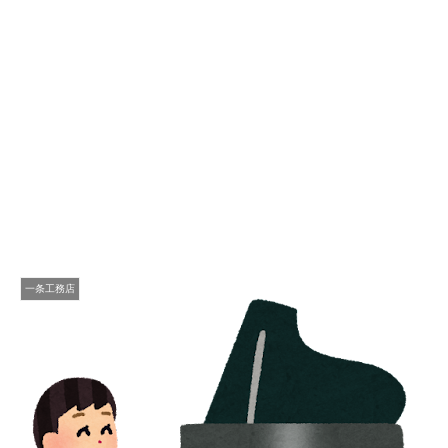
一条工務店