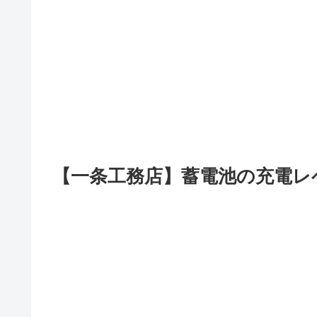
【一条工務店】蓄電池の充電レ