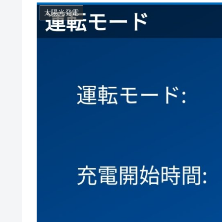
太陽光発電