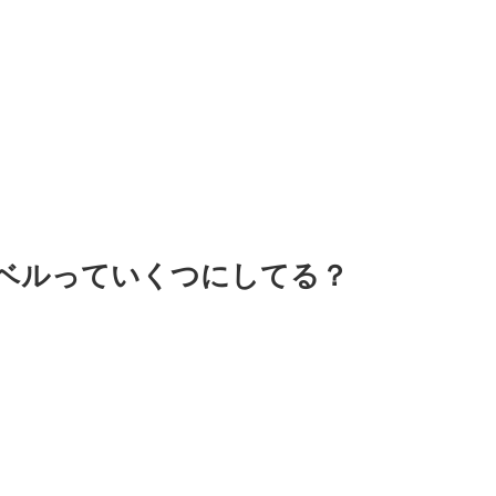
ベルっていくつにしてる？