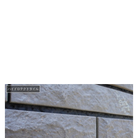
ハイドロテクトタイル