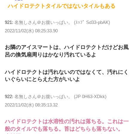
ハイドロテクトタイルではないタイルもある
921:
名無しさん＠お腹いっぱい。 (ｽｯﾌﾟ Sd33-pbAK)
2022/11/02(水) 08:25:33.90
お隣のアイスマートは、ハイドロテクトだけどお風
呂の換気扇周りはかなり汚れているよ
ハイドロテクトは汚れないのではなくて、汚れにく
いぐらいにとらえた方がいいよ
922:
名無しさん＠お腹いっぱい。 (JP 0H63-XDkk)
2022/11/02(水) 08:35:13.32
ハイドロテクトは水溶性の汚れは落ちる。これは一
般のタイルでも落ちる。苔はどちらも落ちない。