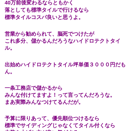
40万前後変わるならともかく
落としても標準タイルで行けるなら
標準タイルコスパ良いと思うよ。
営業から勧められて、脳死でつけたが
これ多分、儲かるんだろうなハイドロテクトタイ
ル。
出始めハイドロテクトタイル坪単価３０００円だも
ん。
一条工務店で儲かるから
みんな付けてますよ！って言ってんだろうな。
まあ実際みんなつけてるんだが。
予算に限りあって、優先順位つけるなら
標準でサイディングじゃなくてタイル付くなら