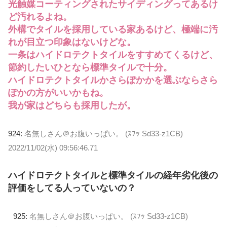
光触媒コーティングされたサイディングってあるけ
ど汚れるよね。
外構でタイルを採用している家あるけど、極端に汚
れが目立つ印象はないけどな。
一条はハイドロテクトタイルをすすめてくるけど、
節約したいひとなら標準タイルで十分。
ハイドロテクトタイルかさらぽかかを選ぶならさら
ぽかの方がいいかもね。
我が家はどちらも採用したが。
924:
名無しさん＠お腹いっぱい。 (ｽﾌｯ Sd33-z1CB)
2022/11/02(水) 09:56:46.71
ハイドロテクトタイルと標準タイルの経年劣化後の
評価をしてる人っていないの？
925:
名無しさん＠お腹いっぱい。 (ｽﾌｯ Sd33-z1CB)