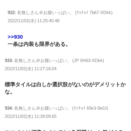
932:
名無しさん＠お腹いっぱい。 (ﾜｯﾁｮｲ 7b67-XDkk)
2022/11/02(水) 11:25:40.48
>>930
一条は内装も限界がある。
933:
名無しさん＠お腹いっぱい。 (JP 0H63-XDkk)
2022/11/02(水) 11:27:18.04
標準タイルは白しか選択肢がないのがデメリットか
な。
934:
名無しさん＠お腹いっぱい。 (ﾜｯﾁｮｲ 69e3-9e0J)
2022/11/02(水) 11:39:09.65