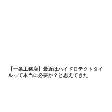
【一条工務店】最近はハイドロテクトタイ
ルって本当に必要か？と思えてきた