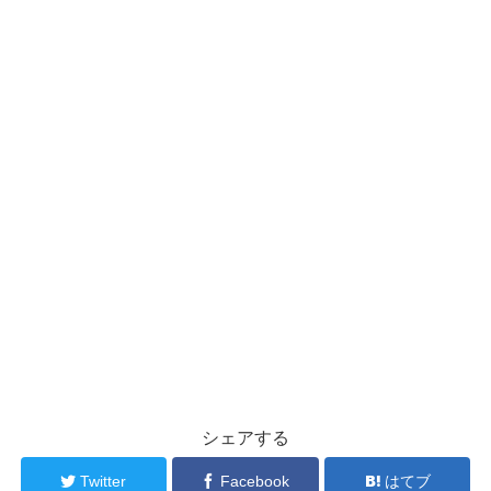
シェアする
Twitter
Facebook
はてブ