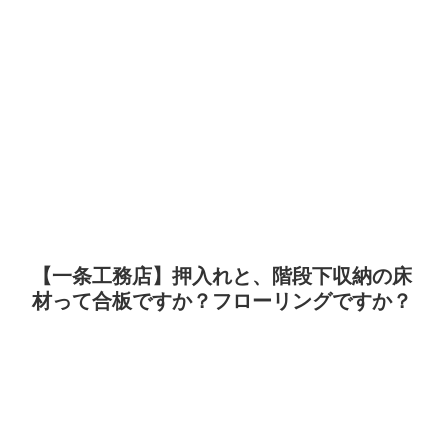
【一条工務店】押入れと、階段下収納の床
材って合板ですか？フローリングですか？