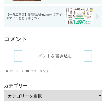
【一条工務店】新商品のHugmeってアイ
スマイルとどう違うの？
コメント
コメントを書き込む
ホーム
フローリング
カテゴリー