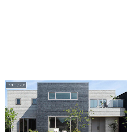
フローリング