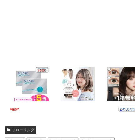
フローリング