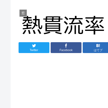
窓
Twitter
Facebook
はてブ