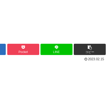
Pocket
LINE
コピー
2023.02.15