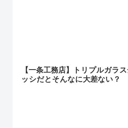
【一条工務店】トリプルガラス
ッシだとそんなに大差ない？