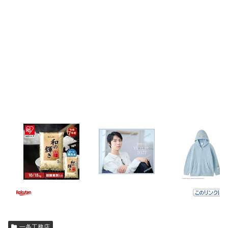
一条工務店