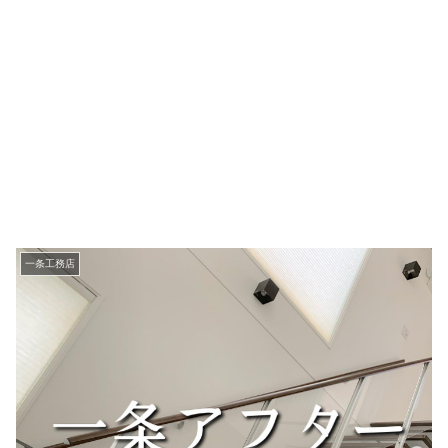
一条工務店