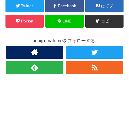
Twitter
Facebook
はてブ
Pocket
LINE
コピー
ichijo-matomeをフォローする