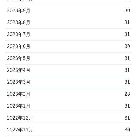
2023年9月
30
2023年8月
31
2023年7月
31
2023年6月
30
2023年5月
31
2023年4月
31
2023年3月
31
2023年2月
28
2023年1月
31
2022年12月
31
2022年11月
30