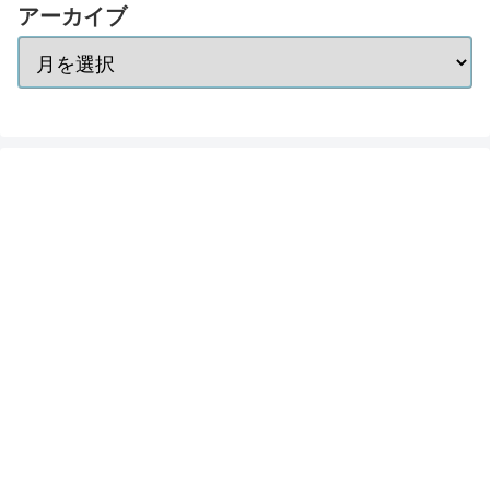
アーカイブ