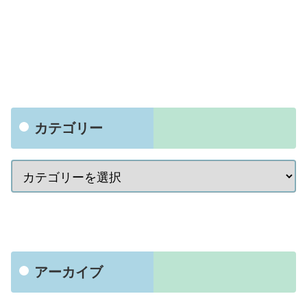
カテゴリー
アーカイブ