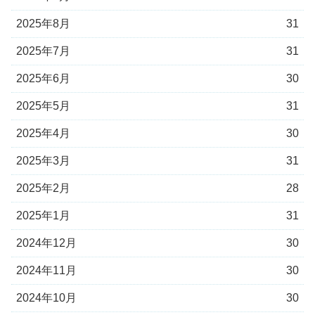
2025年8月
31
2025年7月
31
2025年6月
30
2025年5月
31
2025年4月
30
2025年3月
31
2025年2月
28
2025年1月
31
2024年12月
30
2024年11月
30
2024年10月
30