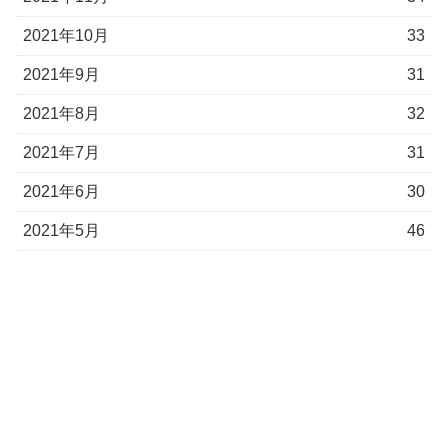
2021年10月
33
2021年9月
31
2021年8月
32
2021年7月
31
2021年6月
30
2021年5月
46