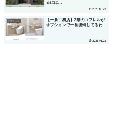
るには…
2026.06.23
【一条工務店】2階のコフレルが
オプション
オプションで一番後悔してるわ
2026.06.22