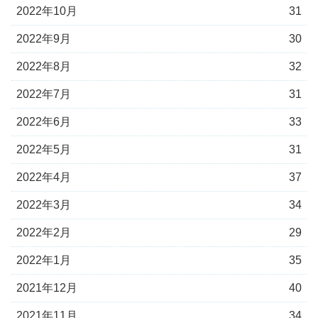
2022年10月
31
2022年9月
30
2022年8月
32
2022年7月
31
2022年6月
33
2022年5月
31
2022年4月
37
2022年3月
34
2022年2月
29
2022年1月
35
2021年12月
40
2021年11月
34