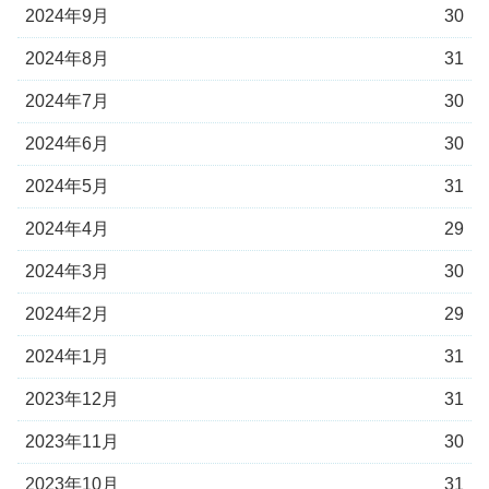
2024年9月
30
2024年8月
31
2024年7月
30
2024年6月
30
2024年5月
31
2024年4月
29
2024年3月
30
2024年2月
29
2024年1月
31
2023年12月
31
2023年11月
30
2023年10月
31