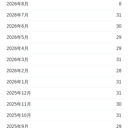
2026年8月
8
2026年7月
31
2026年6月
30
2026年5月
29
2026年4月
29
2026年3月
31
2026年2月
28
2026年1月
31
2025年12月
31
2025年11月
30
2025年10月
31
2025年9月
29