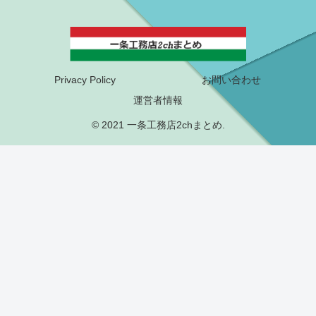
Privacy Policy
お問い合わせ
運営者情報
© 2021 一条工務店2chまとめ.