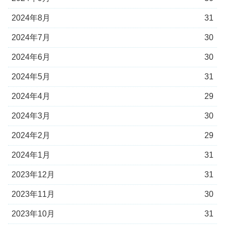
2024年8月
31
2024年7月
30
2024年6月
30
2024年5月
31
2024年4月
29
2024年3月
30
2024年2月
29
2024年1月
31
2023年12月
31
2023年11月
30
2023年10月
31