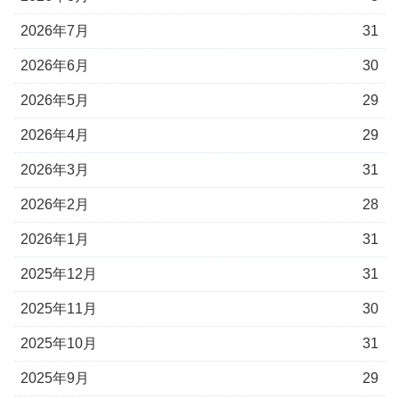
2026年7月
31
2026年6月
30
2026年5月
29
2026年4月
29
2026年3月
31
2026年2月
28
2026年1月
31
2025年12月
31
2025年11月
30
2025年10月
31
2025年9月
29