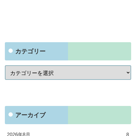
カテゴリー
アーカイブ
2026年8月
8