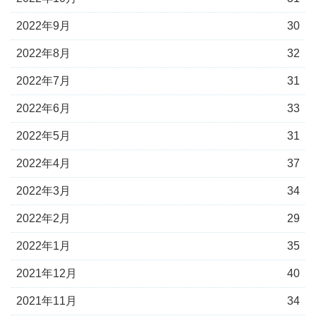
2022年9月
30
2022年8月
32
2022年7月
31
2022年6月
33
2022年5月
31
2022年4月
37
2022年3月
34
2022年2月
29
2022年1月
35
2021年12月
40
2021年11月
34