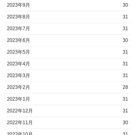
2023年9月
30
2023年8月
31
2023年7月
31
2023年6月
30
2023年5月
31
2023年4月
31
2023年3月
31
2023年2月
28
2023年1月
31
2022年12月
31
2022年11月
30
2022年10月
31