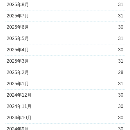
2025年8月
31
2025年7月
31
2025年6月
30
2025年5月
31
2025年4月
30
2025年3月
31
2025年2月
28
2025年1月
31
2024年12月
30
2024年11月
30
2024年10月
30
2024年9月
30