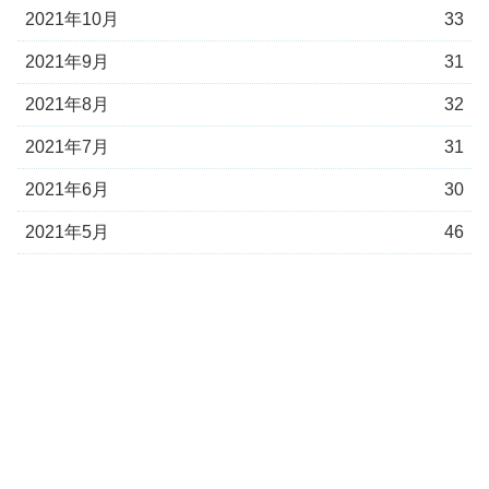
2021年10月
33
2021年9月
31
2021年8月
32
2021年7月
31
2021年6月
30
2021年5月
46