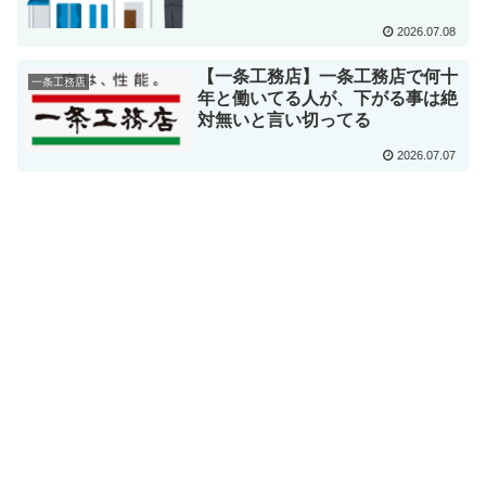
2026.07.08
【一条工務店】一条工務店で何十
一条工務店
年と働いてる人が、下がる事は絶
対無いと言い切ってる
2026.07.07