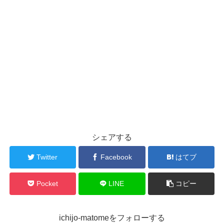
シェアする
Twitter
Facebook
はてブ
Pocket
LINE
コピー
ichijo-matomeをフォローする