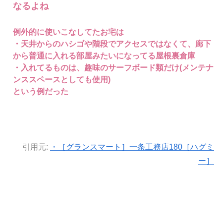
なるよね
例外的に使いこなしてたお宅は
・天井からのハシゴや階段でアクセスではなくて、廊下
から普通に入れる部屋みたいになってる屋根裏倉庫
・入れてるものは、趣味のサーフボード類だけ(メンテナ
ンススペースとしても使用)
という例だった
引用元:
・［グランスマート］一条工務店180［ハグミ
ー］