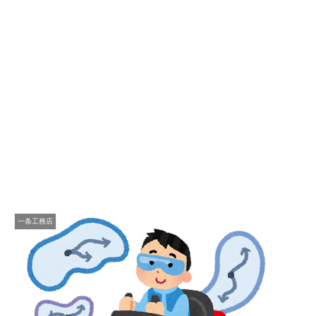
一条工務店