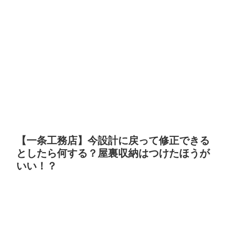
【一条工務店】今設計に戻って修正できる
としたら何する？屋裏収納はつけたほうが
いい！？