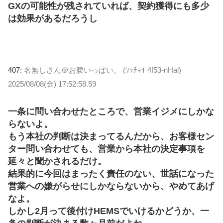
GXの可能性が残されていれば、契約獲得にも多少
は効果があるだろうし
407:
名無しさん＠お腹いっぱい。 (ﾜｯﾁｮｲ 4f53-nHal)
2025/08/08(金) 17:52:58.59
一条に問い合わせたところで、営業イジメにしかな
らないよ。
もう本社の判断は決まってるんだから、お客様セン
ター問い合わせても、営業から本社の決定事項を
延々と聞かされるだけ。
結果的に今回はまったく責任のない、世話になった
営業への嫌がらせにしかならないから、やめてあげ
なよ。
しかし2月って後付けHEMSでいけるかどうか、一