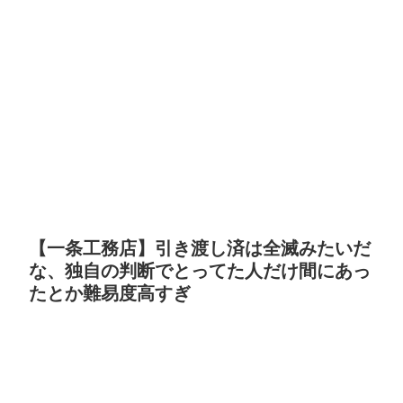
【一条工務店】引き渡し済は全滅みたいだ
な、独自の判断でとってた人だけ間にあっ
たとか難易度高すぎ