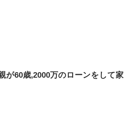
が60歳,2000万のローンをして家