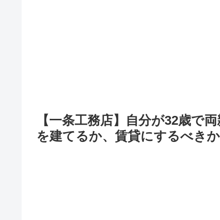
【一条工務店】自分が32歳で両親
を建てるか、賃貸にするべきか