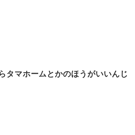
らタマホームとかのほうがいいんじ