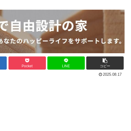
Pocket
LINE
コピー
2025.08.17