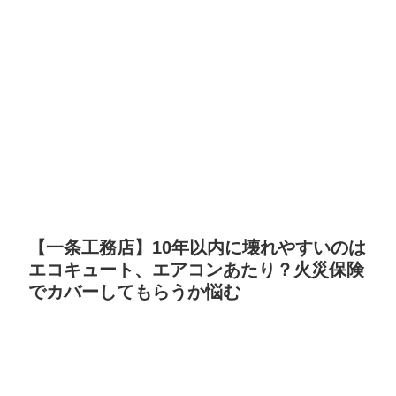
【一条工務店】10年以内に壊れやすいのは
エコキュート、エアコンあたり？火災保険
でカバーしてもらうか悩む