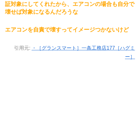
証対象にしてくれたから、エアコンの場合も自分で
壊せば対象になるんだろうな
エアコンを自責で壊すってイメージつかないけど
引用元:
・［グランスマート］一条工務店177［ハグミ
ー］