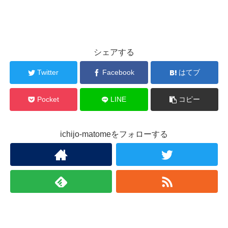
シェアする
Twitter
Facebook
はてブ
Pocket
LINE
コピー
ichijo-matomeをフォローする