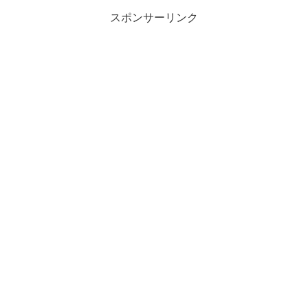
スポンサーリンク